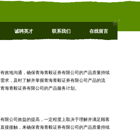
诚聘英才
联系我们
在线留言
时有效地沟通，确保青海青毅证券有限公司的产品质量持续
的需求，及时了解并掌握青海青毅证券有限公司产品的流
定青海青毅证券有限公司的产品服务计划。
券有限公司效益的提高，一定程度上取决于理解并满足顾客
的直接接触，来确保青海青毅证券有限公司的产品质量持续