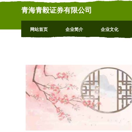
青海青毅证券有限公司
网站首页
企业简介
企业文化