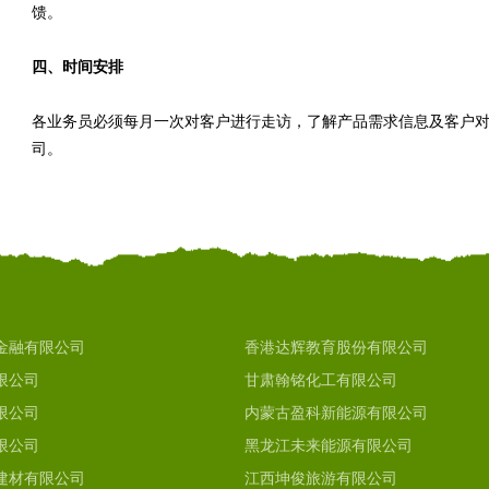
馈。
四、时间安排
各业务员必须每月一次对客户进行走访，了解产品需求信息及客户
司。
金融有限公司
香港达辉教育股份有限公司
限公司
甘肃翰铭化工有限公司
限公司
内蒙古盈科新能源有限公司
限公司
黑龙江未来能源有限公司
建材有限公司
江西坤俊旅游有限公司