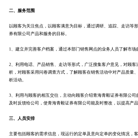
二、服务范围
以顾客为关注焦点，以顾客满意为目标，通过调研、追踪、走访等
券有限公司产品和服务的目标。
1、建立并完善客户档案，通过本部门销售网点的业务人员了解市场
2、利用电话、产品销售、走访等形式，广泛搜集客户意见，对顾客
析，对顾客采用问卷调查方式，了解顾客在销售活动中对产品质量、
析活动。
3、利用与顾客的相互交往，主动向顾客介绍青海青毅证券有限公司
及时反馈给公司，使青海青毅证券有限公司能及时整改，以提高产
三、人员安排
主要包括顾客的需求信息，现运行的定单及意向定单的变化情况，