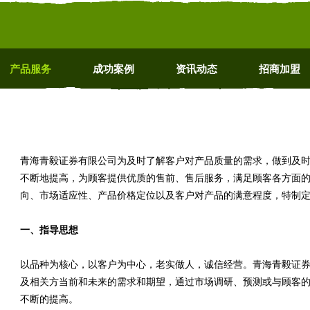
产品服务
成功案例
资讯动态
招商加盟
青海青毅证券有限公司为及时了解客户对产品质量的需求，做到及
不断地提高，为顾客提供优质的售前、售后服务，满足顾客各方面
向、市场适应性、产品价格定位以及客户对产品的满意程度，特制
一、指导思想
以品种为核心，以客户为中心，老实做人，诚信经营。青海青毅证
及相关方当前和未来的需求和期望，通过市场调研、预测或与顾客
不断的提高。