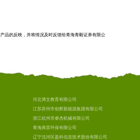
对产品的反映，并将情况及时反馈给青海青毅证券有限公
河北博文教育有限公司
江苏苏州市创辉新能源集团有限公司
浙江杭州市睿杰机械有限公司
青海典雷环保有限公司
辽宁沈河区盈科信息技术股份有限公司