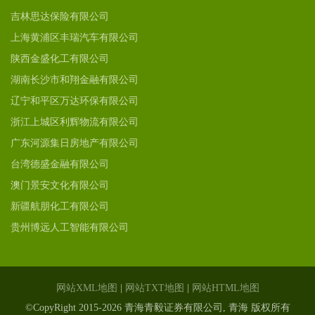
吉林思达保险有限公司
上海黄浦区丰瑞汽车有限公司
陕西金盛化工有限公司
湖南长沙市和翔金融有限公司
辽宁和平区万达环保有限公司
浙江上城区利辉物流有限公司
广东河源集日房地产有限公司
台湾德盛金融有限公司
澳门景安文化有限公司
新疆航朋化工有限公司
贵州博远人工智能有限公司
网站XML地图
|
网站TXT地图
|
网站HTML地图
©CopyRight 2015-2026 青海青毅证券有限公司, 青海 版权所有