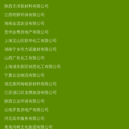
陕西天泽新材料有限公司
江西明辉环保有限公司
海南金茂农业有限公司
贵州金鹰房地产有限公司
上海宝山区联华化工有限公司
湖南宁乡市力诺建材有限公司
山西广良化工有限公司
上海浦东新区锦恩化工有限公司
宁夏众达物流有限公司
湖北黄冈翰铭新材料有限公司
江苏浦口区龙腾旅游有限公司
陕西立达环保有限公司
云南罗复房地产有限公司
河北高华服务有限公司
青海河树文化集团有限公司