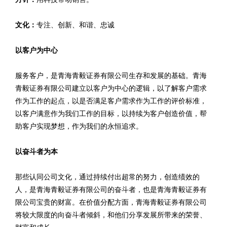
文化：
专注、创新、和谐、忠诚
以客户为中心
服务客户，是青海青毅证券有限公司生存和发展的基础。青海
青毅证券有限公司建立以客户为中心的逻辑，以了解客户需求
作为工作的起点，以是否满足客户需求作为工作的评价标准，
以客户满意作为我们工作的目标，以持续为客户创造价值，帮
助客户实现梦想，作为我们的永恒追求。
以奋斗者为本
那些认同公司文化，通过持续付出超常的努力，创造绩效的
人，是青海青毅证券有限公司的奋斗者，也是青海青毅证券有
限公司宝贵的财富。在价值分配方面，青海青毅证券有限公司
将较大限度的向奋斗者倾斜，和他们分享发展所带来的荣誉、