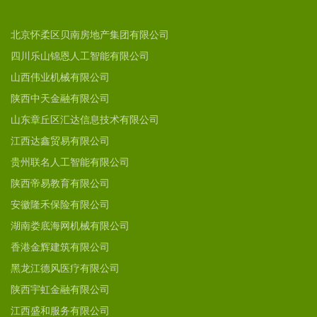
北京怀柔区贝南房地产集团有限公司
四川乐山锦恩人工智能有限公司
山西伟业机械有限公司
陕西中天金融有限公司
山东章丘区汇达信息技术有限公司
江西达鑫贸易有限公司
贵州联名人工智能有限公司
陕西帝易教育有限公司
安徽隆禾保险有限公司
湖南娄底海网机械有限公司
香港金辉建筑有限公司
黑龙江德风医疗有限公司
陕西宇虹金融有限公司
江西盛和服务有限公司