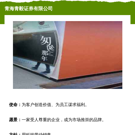
青海青毅证券有限公司
使命：
为客户创造价值、为员工谋求福利。
愿景：
一家受人尊重的企业，成为市场推崇的品牌。
方针：
用科技带动销售。