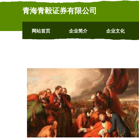
青海青毅证券有限公司
网站首页
企业简介
企业文化