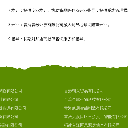
7.培训：提供专业培训、协助货品陈列及开业指导，提供系统管理
8.开业：青海青毅证券有限公司派人到当地帮助隆重开业。
9.指导：长期对加盟商提供咨询服务和指导。
保险有限公司
香港朝兴贸易有限公司
料有限公司
台湾金鹰生物科技有限公司
新能源有限公司
青海航朋智能制造有限公司
份有限公司
重庆大渡口区玉娇人工智能有限公司
金融有限公司
福建台江区思源房地产有限公司