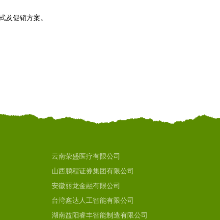
模式及促销方案。
云南荣盛医疗有限公司
山西鹏程证券集团有限公司
安徽丽龙金融有限公司
台湾鑫达人工智能有限公司
湖南益阳睿丰智能制造有限公司