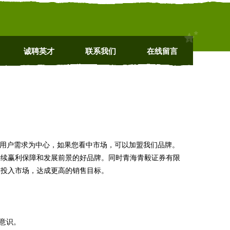
诚聘英才
联系我们
在线留言
以用户需求为中心，如果您看中市场，可以加盟我们品牌。
持续赢利保障和发展前景的好品牌。同时青海青毅证券有限
力投入市场，达成更高的销售目标。
意识。